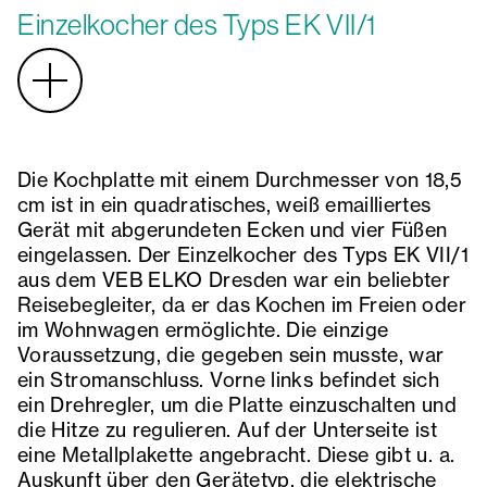
Einzelkocher des Typs EK VII/1
Die Kochplatte mit einem Durchmesser von 18,5
cm ist in ein quadratisches, weiß emailliertes
Gerät mit abgerundeten Ecken und vier Füßen
eingelassen. Der Einzelkocher des Typs EK VII/1
aus dem VEB ELKO Dresden war ein beliebter
Reisebegleiter, da er das Kochen im Freien oder
im Wohnwagen ermöglichte. Die einzige
Voraussetzung, die gegeben sein musste, war
ein Stromanschluss. Vorne links befindet sich
ein Drehregler, um die Platte einzuschalten und
die Hitze zu regulieren. Auf der Unterseite ist
eine Metallplakette angebracht. Diese gibt u. a.
Auskunft über den Gerätetyp, die elektrische