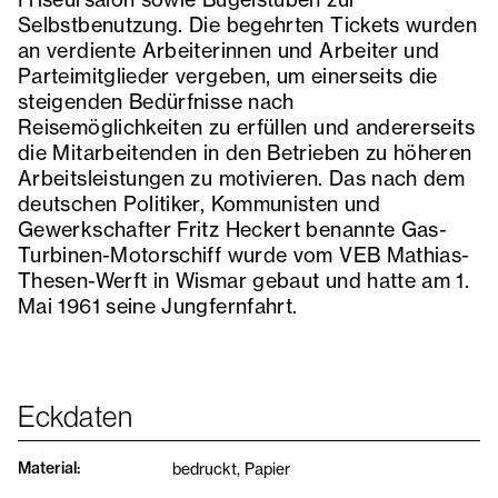
Selbstbenutzung. Die begehrten Tickets wurden
an verdiente Arbeiterinnen und Arbeiter und
Parteimitglieder vergeben, um einerseits die
steigenden Bedürfnisse nach
Reisemöglichkeiten zu erfüllen und andererseits
die Mitarbeitenden in den Betrieben zu höheren
Arbeitsleistungen zu motivieren. Das nach dem
deutschen Politiker, Kommunisten und
Gewerkschafter Fritz Heckert benannte Gas-
Turbinen-Motorschiff wurde vom VEB Mathias-
Thesen-Werft in Wismar gebaut und hatte am 1.
Mai 1961 seine Jungfernfahrt.
Eckdaten
Material
:
bedruckt, Papier