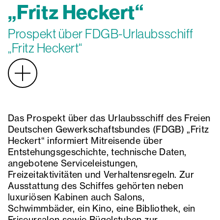
„Fritz Heckert“
Prospekt über FDGB-Urlaubsschiff
„Fritz Heckert“
Das Prospekt über das Urlaubsschiff des Freien
Deutschen Gewerkschaftsbundes (FDGB) „Fritz
Heckert“ informiert Mitreisende über
Entstehungsgeschichte, technische Daten,
angebotene Serviceleistungen,
Freizeitaktivitäten und Verhaltensregeln. Zur
Ausstattung des Schiffes gehörten neben
luxuriösen Kabinen auch Salons,
Schwimmbäder, ein Kino, eine Bibliothek, ein
Friseursalon sowie Bügelstuben zur