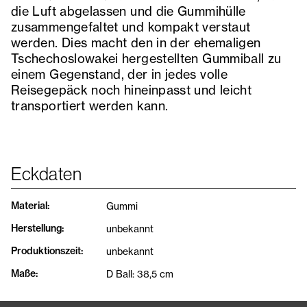
die Luft abgelassen und die Gummihülle
zusammengefaltet und kompakt verstaut
werden. Dies macht den in der ehemaligen
Tschechoslowakei hergestellten Gummiball zu
einem Gegenstand, der in jedes volle
Reisegepäck noch hineinpasst und leicht
transportiert werden kann.
Eckdaten
Material
:
Gummi
Herstellung
:
unbekannt
Produktionszeit
:
unbekannt
Maße
:
D Ball: 38,5 cm