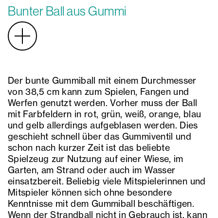
Bunter Ball aus Gummi
Der bunte Gummiball mit einem Durchmesser
von 38,5 cm kann zum Spielen, Fangen und
Werfen genutzt werden. Vorher muss der Ball
mit Farbfeldern in rot, grün, weiß, orange, blau
und gelb allerdings aufgeblasen werden. Dies
geschieht schnell über das Gummiventil und
schon nach kurzer Zeit ist das beliebte
Spielzeug zur Nutzung auf einer Wiese, im
Garten, am Strand oder auch im Wasser
einsatzbereit. Beliebig viele Mitspielerinnen und
Mitspieler können sich ohne besondere
Kenntnisse mit dem Gummiball beschäftigen.
Wenn der Strandball nicht in Gebrauch ist, kann