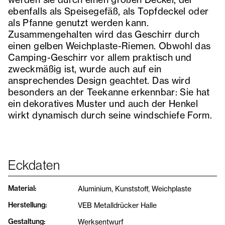
ebenfalls als Speisegefäß, als Topfdeckel oder
als Pfanne genutzt werden kann.
Zusammengehalten wird das Geschirr durch
einen gelben Weichplaste-Riemen. Obwohl das
Camping-Geschirr vor allem praktisch und
zweckmäßig ist, wurde auch auf ein
ansprechendes Design geachtet. Das wird
besonders an der Teekanne erkennbar: Sie hat
ein dekoratives Muster und auch der Henkel
wirkt dynamisch durch seine windschiefe Form.
Eckdaten
Material
:
Aluminium, Kunststoff, Weichplaste
Herstellung
:
VEB Metalldrücker Halle
Gestaltung
:
Werksentwurf