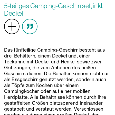
5-teiliges Camping-Geschirrset, inkl.
Deckel
Das fünfteilige Camping-Geschirr besteht aus
drei Behältern, einem Deckel und, einer
Teekanne mit Deckel und Henkel sowie zwei
Griffzangen, die zum Anheben des heißen
Geschirrs dienen. Die Behälter können nicht nur
als Essgeschirr genutzt werden, sondern auch
als Töpfe zum Kochen über einem
Campingkocher oder auf einer mobilen
Herdplatte. Alle Behältnisse können durch ihre
gestaffelten Größen platzsparend ineinander
gestapelt und verstaut werden. Verschlossen
werden sie durch einen großen Deckel, der