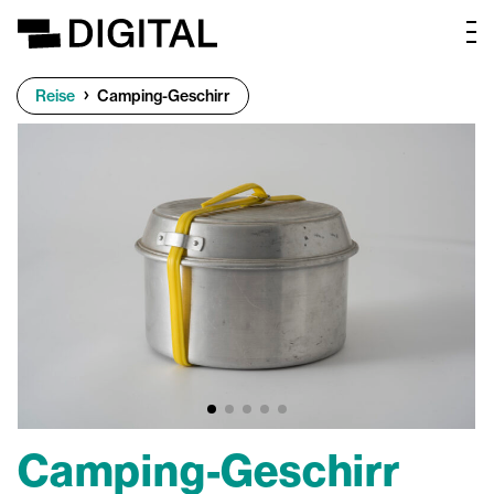
Reise
Camping-Geschirr
Camping-Geschirr