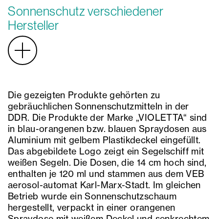
Sonnenschutz verschiedener
Hersteller
Die gezeigten Produkte gehörten zu
gebräuchlichen Sonnenschutzmitteln in der
DDR. Die Produkte der Marke „VIOLETTA“ sind
in blau-orangenen bzw. blauen Spraydosen aus
Aluminium mit gelbem Plastikdeckel eingefüllt.
Das abgebildete Logo zeigt ein Segelschiff mit
weißen Segeln. Die Dosen, die 14 cm hoch sind,
enthalten je 120 ml und stammen aus dem VEB
aerosol-automat Karl-Marx-Stadt. Im gleichen
Betrieb wurde ein Sonnenschutzschaum
hergestellt, verpackt in einer orangenen
Spraydose mit weißem Deckel und senkrechtem