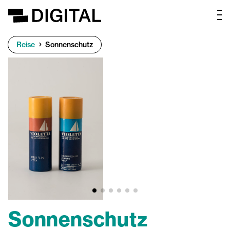
Reise
Sonnenschutz
Sonnenschutz