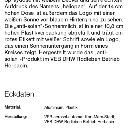
Aufdruck des Namens „heliopan“. Auf der 14 cm
hohen Dose ist außerdem das Logo mit einer
weißen Sonne vor blauem Hintergrund zu sehen.
Die „anti-solan“-Sonnenmilch ist in einer 10,8 cm
hohen Plastikverpackung abgefüllt und trägt ein
rotes Etikett mit weißer Schrift sowie ein Logo,
das einen Sonnenuntergang in Form eines
Kreises zeigt. Hergestellt wurde das „anti-
solan“-Produkt im VEB DHW Rodleben Betrieb
Herbacin.
Eckdaten
Material
:
Aluminium, Plastik
Herstellung
:
VEB aerosol-automat Karl-Marx-Stadt;
VEB DHW Rodleben Betrieb Herbacin